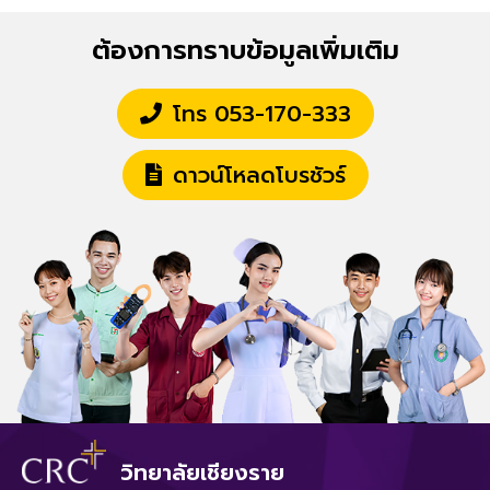
ต้องการทราบข้อมูลเพิ่มเติม
โทร 053-170-333
ดาวน์โหลดโบรชัวร์
วิทยาลัยเชียงราย