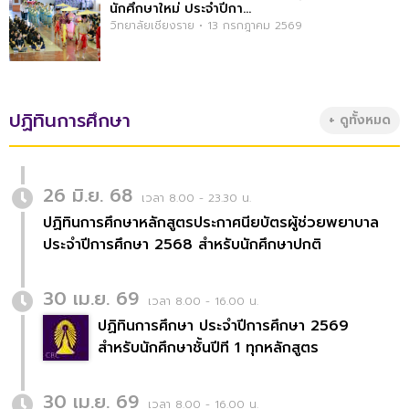
นักศึกษาใหม่ ประจำปีกา...
วิทยาลัยเชียงราย • 13 กรกฎาคม 2569
ปฏิทินการศึกษา
+ ดูทั้งหมด
26 มิ.ย. 68
เวลา 8.00 - 23.30 น.
ปฏิทินการศึกษาหลักสูตรประกาศนียบัตรผู้ช่วยพยาบาล
ประจำปีการศึกษา 2568 สำหรับนักศึกษาปกติ
30 เม.ย. 69
เวลา 8.00 - 16.00 น.
ปฏิทินการศึกษา ประจำปีการศึกษา 2569
สำหรับนักศึกษาชั้นปีที 1 ทุกหลักสูตร
30 เม.ย. 69
เวลา 8.00 - 16.00 น.