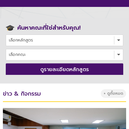
ค้นหาคณะที่ใช่สำหรับคุณ!
ดูรายละเอียดหลักสูตร
ข่าว & กิจกรรม
+ ดูทั้งหมด