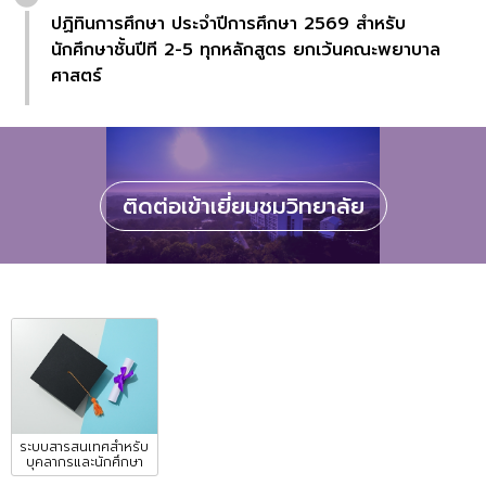
ปฏิทินการศึกษา ประจำปีการศึกษา 2569 สำหรับ
นักศึกษาชั้นปีที 2-5 ทุกหลักสูตร ยกเว้นคณะพยาบาล
ศาสตร์
ติดต่อเข้าเยี่ยมชมวิทยาลัย
ระบบสารสนเทศสำหรับ
บุคลากรและนักศึกษา