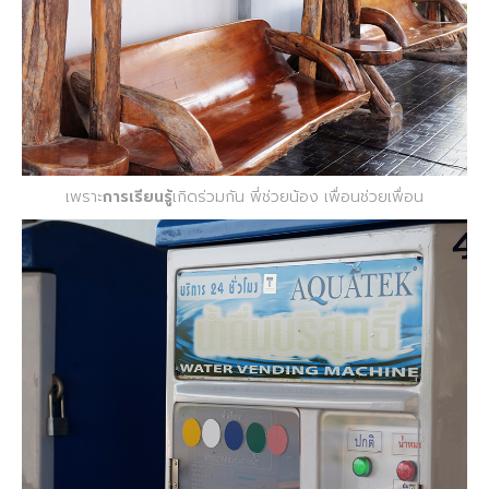
เพราะ
การเรียนรู้
เกิดร่วมกัน พี่ช่วยน้อง เพื่อนช่วยเพื่อน