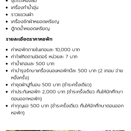
ชุดโต๊ะหนังสือ
เครื่องทำน้ำอุ่น
ราวแขวนผ้า
เครื่องซักผ้าหยอดเหรียญ
ตู้กดน้ำหยอดเหรียญ
รายละเอียดราคาหอพัก
ค่าหอพักภายในเทอมละ 10,000 บาท
ค่าไฟคิดตามมิเตอร์ หน่วยละ 7 บาท
ค่าน้ำเทอมละ 500 บาท
ค่าบำรุงรักษาเครื่องนอนหอพักปีละ 500 บาท (2 เทอม จ่าย
หนึ่งครั้ง)
ค่าชุดผ้าปูที่นอน 500 บาท (ชำระครั้งเดียว)
ค่าประกันหอพัก 2,000 บาท (ชำระครั้งเดียว คืนให้นักศึกษา
ตอนออกหอพัก)
ค่ากุญแจ 500 บาท (ชำระครั้งเดียว คืนให้นักศึกษาตอนออก
หอพัก)