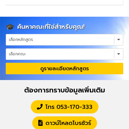
ค้นหาคณะที่ใช่สำหรับคุณ!
ดูรายละเอียดหลักสูตร
ต้องการทราบข้อมูลเพิ่มเติม
โทร 053-170-333
ดาวน์โหลดโบรชัวร์