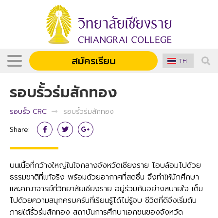
สมัครเรียน
TH
รอบรั้วร่มสักทอง
รอบรั้ว CRC
รอบรั้วร่มสักทอง
Share:
บนเนื้อที่กว้างใหญ่ในใจกลางจังหวัดเชียงราย โอบล้อมไปด้วย
ธรรมชาติที่แท้จริง พร้อมด้วยอากาศที่สดชื่น จึงทำให้นักศึกษา
และคณาจารย์ที่วิทยาลัยเชียงราย อยู่ร่วมกันอย่างสบายใจ เต็ม
ไปด้วยความสนุกครบครันที่เรียนรู้ได้ไม่รู้จบ ชีวิตที่ดีจึงเริ่มต้น
ภายใต้รั้วร่มสักทอง สถาบันการศึกษาเอกชนของจังหวัด