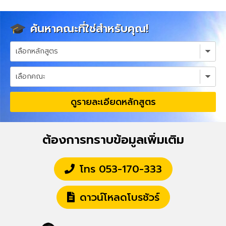
ค้นหาคณะที่ใช่สำหรับคุณ!
ดูรายละเอียดหลักสูตร
ต้องการทราบข้อมูลเพิ่มเติม
โทร 053-170-333
ดาวน์โหลดโบรชัวร์