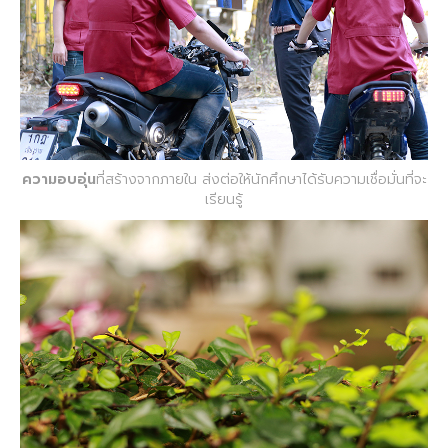
ความอบอุ่น
ที่สร้างจากภายใน ส่งต่อให้นักศึกษาได้รับความเชื่อมั่นที่จะ
เรียนรู้