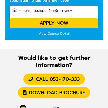
รับสมัครนักศึกษาใหม่ ปีการศึกษา 2568
ภาคปกติ (เรียนวันจันทร์-ศุกร์) - 4 years
APPLY NOW
View Course Detail
Would like to get further
information?
CALL 053-170-333
DOWNLOAD BROCHURE