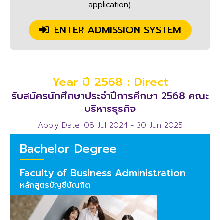
application).
ENTER ADMISSION SYSTEM
Year ปี 2568 : Direct
รับสมัครนักศึกษาประจำปีการศึกษา 2568 คณะ
บริหารธุรกิจ
Apply Date: 08 Jul 2024 - 30 Jun 2025
Bachelor Degree
Faculty of Business Administration
หลักสูตรบัญชีบัณฑิต