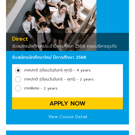
Direct
รับสมัครนักศึกษาประจำปีการศึกษา 2568 คณะบริหารธุรกิจ
รับสมัครนักศึกษาใหม่ ปีการศึกษา 2568
ภาคปกติ (เรียนวันจันทร์-ศุกร์) - 4 years
ภาคปกติ (เรียนวันจันทร์ - ศุกร์) - 2 years
ภาคพิเศษ - 2 years
APPLY NOW
View Course Detail