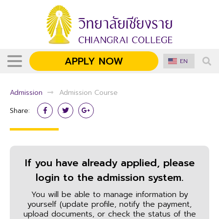
APPLY NOW
EN
Admission
Admission Course
Share:
If you have already applied, please
login to the admission system.
You will be able to manage information by
yourself (update profile, notify the payment,
upload documents, or check the status of the