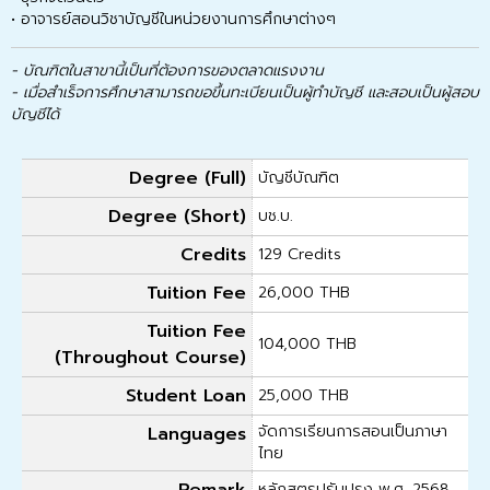
• อาจารย์สอนวิชาบัญชีในหน่วยงานการศึกษาต่างๆ
- บัณฑิตในสาขานี้เป็นที่ต้องการของตลาดแรงงาน
- เมื่อสำเร็จการศึกษาสามารถขอขึ้นทะเบียนเป็นผู้ทำบัญชี และสอบเป็นผู้สอบ
บัญชีได้
Degree (Full)
บัญชีบัณฑิต
Degree (Short)
บช.บ.
Credits
129 Credits
Tuition Fee
26,000 THB
Tuition Fee
104,000 THB
(Throughout Course)
Student Loan
25,000 THB
จัดการเรียนการสอนเป็นภาษา
Languages
ไทย
หลักสูตรปรับปรุง พ.ศ. 2568