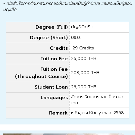
- เมื่อสำเร็จการศึกษาสามารถขอขึ้นทะเบียนเป็นผู้ทำบัญชี และสอบเป็นผู้สอบ
บัญชีได้
Degree (Full)
บัญชีบัณฑิต
Degree (Short)
บช.บ.
Credits
129 Credits
Tuition Fee
26,000 THB
Tuition Fee
208,000 THB
(Throughout Course)
Student Loan
26,000 THB
จัดการเรียนการสอนเป็นภาษา
Languages
ไทย
Remark
หลักสูตรปรับปรุง พ.ศ. 2568