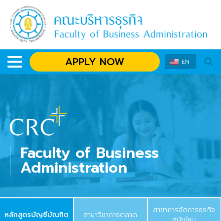
APPLY NOW
EN
Faculty of Business
Administration
สาขาการจัดการธุรกิจ
หลักสูตรบัญชีบัณฑิต
สาขาวิชาการตลาด
สมัยใหม่