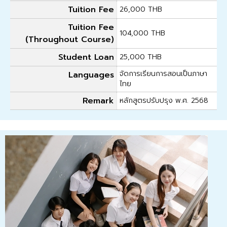
Tuition Fee
26,000 THB
Tuition Fee
104,000 THB
(Throughout Course)
Student Loan
25,000 THB
จัดการเรียนการสอนเป็นภาษา
Languages
ไทย
Remark
หลักสูตรปรับปรุง พ.ศ. 2568