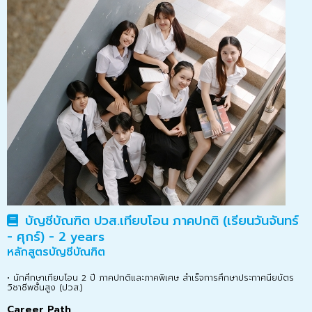
บัญชีบัณฑิต ปวส.เทียบโอน ภาคปกติ (เรียนวันจันทร์
- ศุกร์) - 2 years
หลักสูตรบัญชีบัณฑิต
• นักศึกษาเทียบโอน 2 ปี ภาคปกติและภาคพิเศษ สำเร็จการศึกษาประกาศนียบัตร
วิชาชีพชั้นสูง (ปวส.)
Career Path