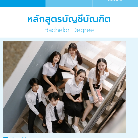
หลักสูตรบัญชีบัณฑิต
Bachelor Degree