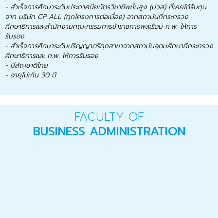
- สำเร็จการศึกษาระดับประกาศนียบัตรวิชาชีพชั้นสูง (ปวส) ที่เคยได้รับทุน
จาก บริษัท CP ALL (ทุกโครงการต่อเนื่อง) จากสถาบันที่กระทรวง
ศึกษาธิการและสำนักงานคณะกรรมการข้าราชการพลเรือน ก.พ. ให้การ
รับรอง
- สำเร็จการศึกษาระดับปริญญาตรีทุกสาขาจากสถาบันอุดมศึกษาที่กระทรวง
ศึกษาธิการและ ก.พ. ให้การรับรอง
- มีสัญชาติไทย
- อายุไม่เกิน 30 ปี
FACULTY OF
BUSINESS ADMINISTRATION