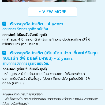
+ VIEW MORE
บริหารธุรกิจบัณฑิต - 4 years
สาขาการจัดการธุรกิจสมัยใหม่
ภาคปกติ (เรียนวันจันทร์-ศุกร์)
• หลักสูตร 4 ปี ภาคปกติ สำเร็จการศึกษาระดับมัธยมศึกษาปีที่ 6
หรือเทียบเท่า (ทุกโปรแกรม)
บริหารธุรกิจบัณฑิต (เทียบโอน ปวส. ที่เคยได้รับทุน
กับบริษัท ซีพี ออลล์ มหาชน) - 2 years
สาขาการจัดการธุรกิจสมัยใหม่
ภาคปกติ (เรียนวันจันทร์-ศุกร์)
• หลักสูตร 2 ปี นักศึกษาเทียบโอน ภาคปกติ สำเร็จการศึกษา
ประกาศนียบัตรวิชาชีพชั้นสูง (ปวส.) ที่เคยได้รับทุนกับบริษัท ซีพี
ออลล์ (มหาชน)
คุณสมบัติผู้เข้ารับการคัดเลือก
- สำเร็จการศึกษาระดับมัธยมศึกษาตอนปลายหรือประกาศนียบัตรวิชาชีพ
(ปวช) หรือเทียบเท่า