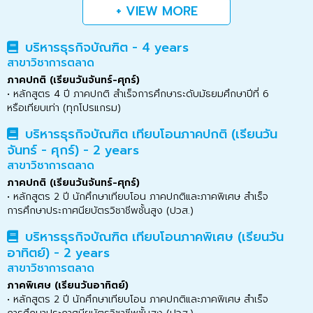
+ VIEW MORE
บริหารธุรกิจบัณฑิต - 4 years
สาขาวิชาการตลาด
ภาคปกติ (เรียนวันจันทร์-ศุกร์)
• หลักสูตร 4 ปี ภาคปกติ สำเร็จการศึกษาระดับมัธยมศึกษาปีที่ 6
หรือเทียบเท่า (ทุกโปรแกรม)
บริหารธุรกิจบัณฑิต เทียบโอนภาคปกติ (เรียนวัน
จันทร์ - ศุกร์) - 2 years
สาขาวิชาการตลาด
ภาคปกติ (เรียนวันจันทร์-ศุกร์)
• หลักสูตร 2 ปี นักศึกษาเทียบโอน ภาคปกติและภาคพิเศษ สำเร็จ
การศึกษาประกาศนียบัตรวิชาชีพชั้นสูง (ปวส.)
บริหารธุรกิจบัณฑิต เทียบโอนภาคพิเศษ (เรียนวัน
อาทิตย์) - 2 years
สาขาวิชาการตลาด
ภาคพิเศษ (เรียนวันอาทิตย์)
• หลักสูตร 2 ปี นักศึกษาเทียบโอน ภาคปกติและภาคพิเศษ สำเร็จ