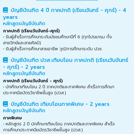
บัญชีบัณฑิต 4 ปี ภาคปกติ (เรียนจันทร์ - ศุกร์) - 4
years
หลักสูตรบัญชีบัณฑิต
ภาคปกติ (เรียนวันจันทร์-ศุกร์)
• รับผู้สำเร็จการศึกษาระดับมัธยมศึกษาปีที่ 6 (ทุกโปรแกรม ทั้ง
สายวิทย์และสายศิลป์)
• รับผู้สำเร็จการศึกษาสายอาชีพ วุฒิการศึกษาระดับ ปวช.
บัญชีบัณฑิต ปวส.เทียบโอน ภาคปกติ (เรียนวันจันทร์
- ศุกร์) - 2 years
หลักสูตรบัญชีบัณฑิต
ภาคปกติ (เรียนวันจันทร์ - ศุกร์)
• นักศึกษาเทียบโอน 2 ปี ภาคปกติและภาคพิเศษ สำเร็จการศึกษา
ประกาศนียบัตรวิชาชีพชั้นสูง (ปวส.)
บัญชีบัณฑิต เทียบโอนภาคพิเศษ - 2 years
หลักสูตรบัญชีบัณฑิต
ภาคพิเศษ
• หลักสูตร 2 ปี นักศึกษาเทียบโอน ภาคปกติและภาคพิเศษ สำเร็จ
การศึกษาประกาศนียบัตรวิชาชีพชั้นสูง (ปวส.)