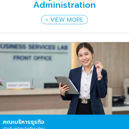
Administration
+ VIEW MORE
คณะบริหารธุรกิจ
เปิดรับสมัครนักศึกษาใหม่