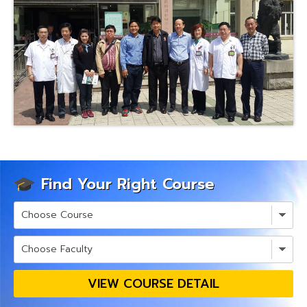
Find Your Right Course
VIEW COURSE DETAIL