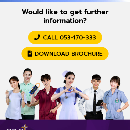
Would like to get further
information?
CALL 053-170-333
DOWNLOAD BROCHURE