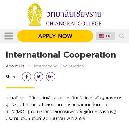
APPLY NOW
EN
International Cooperation
About Us
International Cooperation
Share:
ท่านอธิการบดีวิทยาลัยเชียงราย ดร.อินทร์ จันทร์เจริญ และคณะ
ผู้บริหาร ได้เดินทางไปลงนามความร่วมมือในบันทึกความ
เข้าใจ(MOU) ณ มหาวิทยาลัยการแพทย์จีนหูเป่ย สาธารณรัฐ
ประชาชนจีน ในวันที่ 20 เมษายน พ.ศ.2559