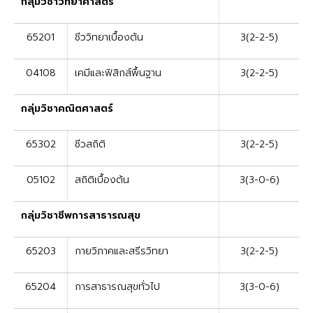
กลุ่มวิชาวิทยาศาสตร์
65201
ชีววิทยาเบื้องต้น
3(2-2-5)
04108
เคมีและฟิสิกส์พื้นฐาน
3(2-2-5)
กลุ่มวิชาคณิตศาสตร์
65302
ชีวสถิติ
3(2-2-5)
05102
สถิติเบื้องต้น
3(3-0-6)
กลุ่มวิชาชีพการสาธารณสุข
65203
กายวิภาคและสรีรวิทยา
3(2-2-5)
65204
การสาธารณสุขทั่วไป
3(3-0-6)