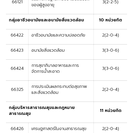
66121
3(2-2-5)
ของผู้สูงอายุ
กลุ่มอาชีวอนามัยและอนามัยสิ่งแวดล้อม
10 หน่วยกิต
66422
อาชีวอนามัยและความปลอดภัย
2(2-0-4)
66423
อนามัยสิ่งแวดล้อม
3(3-0-6)
การสุขาภิบาลอาหารและการ
66424
3(3-0-6)
จัดการน้ำสะอาด
การประเมินผลกระทบต่อสุขภาพ
66325
2(2-0-4)
และสิ่งแวดล้อม
กลุ่มบริหารสาธารณสุขและกฎหมาย
11 หน่วยกิต
สาธารณสุข
66426
เศรษฐศาสตร์ในงานสาธารณสุข
2(2-0-4)