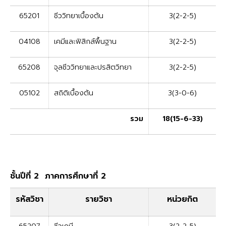
65201
ชีววิทยาเบื้องต้น
3(2-2-5)
04108
เคมีและฟิสิกส์พื้นฐาน
3(2-2-5)
65208
จุลชีววิทยาและปรสิตวิทยา
3(2-2-5)
05102
สถิติเบื้องต้น
3(3-0-6)
รวม
18(15-6-33)
ชั้นปีที่ 2 ภาคการศึกษาที่ 2
รหัสวิชา
รายวิชา
หน่วยกิต