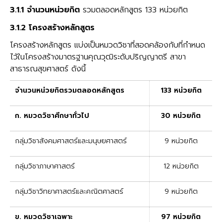
3.1.1 จำนวนหน่วยกิต
รวมตลอดหลักสูตร 133 หน่วยกิต
3.1.2 โครงสร้างหลักสูตร
โครงสร้างหลักสูตร แบ่งเป็นหมวดวิชาที่สอดคล้องกับที่กำหนด
ไว้ในโครงสร้างมาตรฐานคุณวุฒิระดับปริญญาตรี สาขา
สาธารณสุขศาสตร์ ดังนี้
จำนวนหน่วยกิตรวมตลอดหลักสูตร
133 หน่วยกิต
ก. หมวดวิชาศึกษาทั่วไป
30 หน่วยกิต
กลุ่มวิชาสังคมศาสตร์และมนุษยศาสตร์
9 หน่วยกิต
กลุ่มวิชาภาษาศาสตร์
12 หน่วยกิต
กลุ่มวิชาวิทยาศาสตร์และคณิตศาสตร์
9 หน่วยกิต
ข. หมวดวิชาเฉพาะ
97 หน่วยกิต