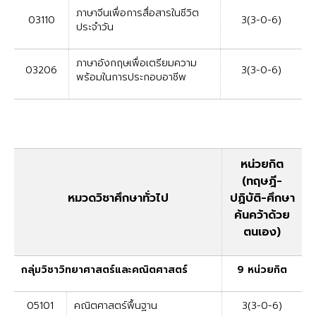
ภาษาจีนเพื่อการสื่อสารในชีวิต
03110
3(3-0-6)
ประจำวัน
ภาษาอังกฤษเพื่อเตรียมความ
03206
3(3-0-6)
พร้อมในการประกอบอาชีพ
หน่วยกิต
(ทฤษฎี-
หมวดวิชาศึกษาทั่วไป
ปฏิบัติ-ศึกษา
ค้นคว้าด้วย
ตนเอง)
กลุ่มวิชาวิทยาศาสตร์และคณิตศาสตร์
9 หน่วยกิต
05101
คณิตศาสตร์พื้นฐาน
3(3-0-6)