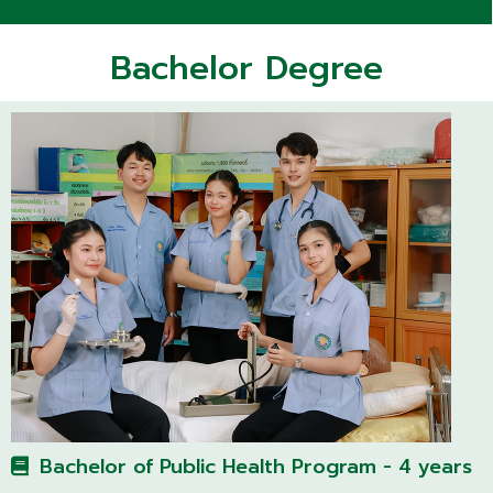
Bachelor Degree
Bachelor of Public Health Program - 4 years