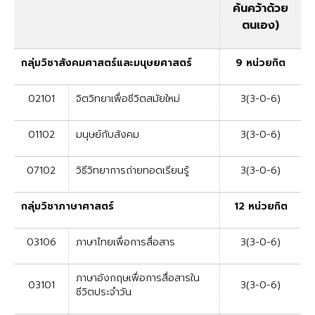
ค้นคว้าด้วย
ตนเอง)
กลุ่มวิชาสังคมศาสตร์และมนุษยศาสตร์
9 หน่วยกิต
02101
จิตวิทยาเพื่อชีวิตสมัยใหม่
3(3-0-6)
01102
มนุษย์กับสังคม
3(3-0-6)
07102
วิธีวิทยาการถ่ายทอดเรียนรู้
3(3-0-6)
กลุ่มวิชาภาษาศาสตร์
12 หน่วยกิต
03106
ภาษาไทยเพื่อการสื่อสาร
3(3-0-6)
ภาษาอังกฤษเพื่อการสื่อสารใน
03101
3(3-0-6)
ชีวิตประจำวัน