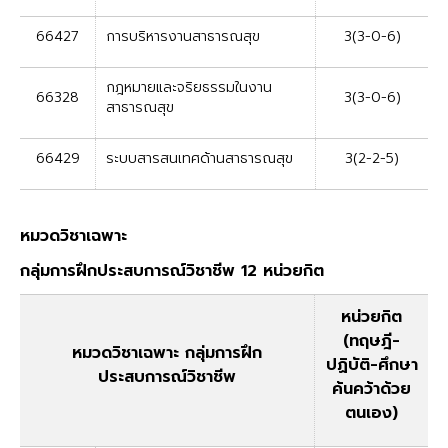
66427
การบริหารงานสาธารณสุข
3(3-0-6)
กฎหมายและจริยธรรมในงาน
66328
3(3-0-6)
สาธารณสุข
66429
ระบบสารสนเทศด้านสาธารณสุข
3(2-2-5)
หมวดวิชาเฉพาะ
กลุ่มการฝึกประสบการณ์วิชาชีพ 12 หน่วยกิต
หน่วยกิต
(ทฤษฎี-
หมวดวิชาเฉพาะ กลุ่มการฝึก
ปฏิบัติ-ศึกษา
ประสบการณ์วิชาชีพ
ค้นคว้าด้วย
ตนเอง)