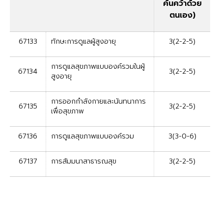
ค้นคว้าด้วย
ตนเอง)
67133
ทักษะการดูแลผู้สูงอายุ
3(2-2-5)
การดูแลสุขภาพแบบองค์รวมในผู้
67134
3(2-2-5)
สูงอายุ
การออกกำลังกายและนันทนาการ
67135
3(2-2-5)
เพื่อสุขภาพ
67136
การดูแลสุขภาพแบบองค์รวม
3(3-0-6)
67137
การสัมมนาสาธารณสุข
3(2-2-5)