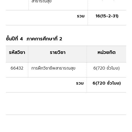
สาธารณสุข
รวม
16(15-2-31)
ชั้นปีที่ 4 ภาคการศึกษาที่ 2
รหัสวิชา
รายวิชา
หน่วยกิต
66432
การฝึกวิชาชีพสาธารณสุข
6(720 ชั่วโมง)
รวม
6(720 ชั่วโมง)