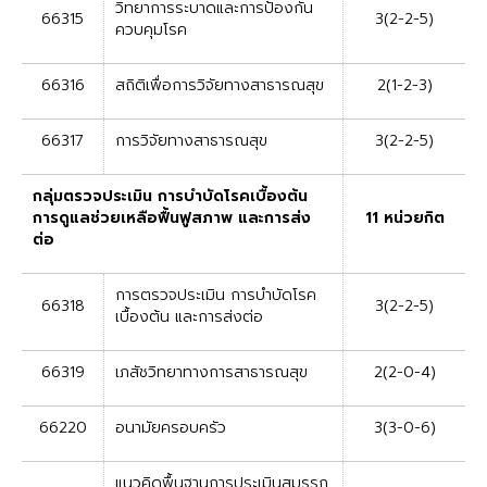
วิทยาการระบาดและการป้องกัน
66315
3(2-2-5)
ควบคุมโรค
66316
สถิติเพื่อการวิจัยทางสาธารณสุข
2(1-2-3)
66317
การวิจัยทางสาธารณสุข
3(2-2-5)
กลุ่มตรวจประเมิน การบำบัดโรคเบื้องต้น
การดูแลช่วยเหลือฟื้นฟูสภาพ และการส่ง
11 หน่วยกิต
ต่อ
การตรวจประเมิน การบำบัดโรค
66318
3(2-2-5)
เบื้องต้น และการส่งต่อ
66319
เภสัชวิทยาทางการสาธารณสุข
2(2-0-4)
66220
อนามัยครอบครัว
3(3-0-6)
แนวคิดพื้นฐานการประเมินสมรรถ