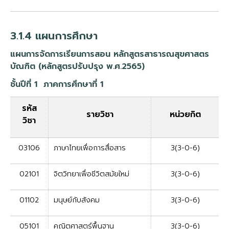
3.1.4 แผนการศึกษา
แผนการจัดการเรียนการสอน หลักสูตรสาธารณสุขศาสตร
บัณฑิต (หลักสูตรปรับปรุง พ.ศ.2565)
ชั้นปีที่ 1 ภาคการศึกษาที่ 1
รหัส
รายวิชา
หน่วยกิต
วิชา
03106
ภาษาไทยเพื่อการสื่อสาร
3(3-0-6)
02101
จิตวิทยาเพื่อชีวิตสมัยใหม่
3(3-0-6)
01102
มนุษย์กับสังคม
3(3-0-6)
05101
คณิตศาสตร์พื้นฐาน
3(3-0-6)