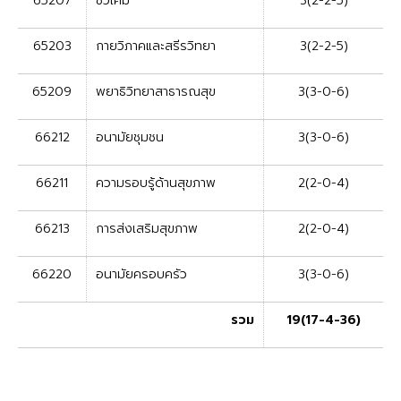
65207
ชีวเคมี
3(2-2-5)
65203
กายวิภาคและสรีรวิทยา
3(2-2-5)
65209
พยาธิวิทยาสาธารณสุข
3(3-0-6)
66212
อนามัยชุมชน
3(3-0-6)
66211
ความรอบรู้ด้านสุขภาพ
2(2-0-4)
66213
การส่งเสริมสุขภาพ
2(2-0-4)
66220
อนามัยครอบครัว
3(3-0-6)
รวม
19(17-4-36)