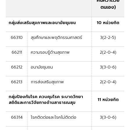
ค้นคว้าด้วย
ตนเอง)
กลุ่มส่งเสริมสุขภาพและอนามัยชุมชน
10 หน่วยกิต
66310
สุขศึกษาและพฤติกรรมศาสตร์
3(2-2-5)
66211
ความรอบรู้ด้านสุขภาพ
2(2-0-4)
66212
อนามัยชุมชน
3(3-0-6)
66213
การส่งเสริมสุขภาพ
2(2-0-4)
กลุ่มป้องกันโรค ควบคุมโรค ระบาดวิทยา
11 หน่วยกิต
สถิติและการวิจัยทางด้านสาธารณสุข
66314
โรคติดต่อและโรคไม่ติดต่อ
3(3-0-6)