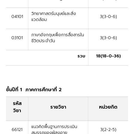
วิทยาศาสตร์มนุษย์และสิ่ง
04101
3(3-0-6)
แวดล้อม
ภาษาอังกฤษเพื่อการสื่อสารใน
03101
3(3-0-6)
ชีวิตประจำวัน
รวม
18(18-0-36)
ชั้นปีที่ 1 ภาคการศึกษาที่ 2
รหัส
รายวิชา
หน่วยกิต
วิชา
แนวคิดพื้นฐานการประเมิน
66121
3(2-2-5)
สมรรถของผู้สูงอายุ