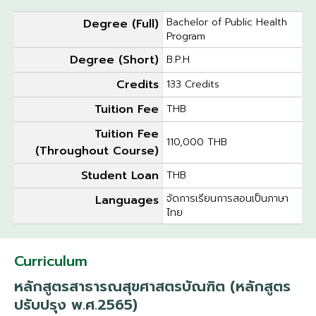
Bachelor of Public Health
Degree (Full)
Program
Degree (Short)
B.P.H
Credits
133 Credits
Tuition Fee
THB
Tuition Fee
110,000 THB
(Throughout Course)
Student Loan
THB
จัดการเรียนการสอนเป็นภาษา
Languages
ไทย
Curriculum
หลักสูตรสาธารณสุขศาสตรบัณฑิต (หลักสูตร
ปรับปรุง พ.ศ.2565)