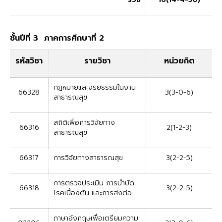
ชั้นปีที่ 3 ภาคการศึกษาที่ 2
รหัสวิชา
รายวิชา
หน่วยกิต
กฎหมายและจริยธรรมในงาน
66328
3(3-0-6)
สาธารณสุข
สถิติเพื่อการวิจัยทาง
66316
2(1-2-3)
สาธารณสุข
66317
การวิจัยทางสาธารณสุข
3(2-2-5)
การตรวจประเมิน การบำบัด
66318
3(2-2-5)
โรคเบื้องต้น และการส่งต่อ
ภาษาอังกฤษเพื่อเตรียมความ