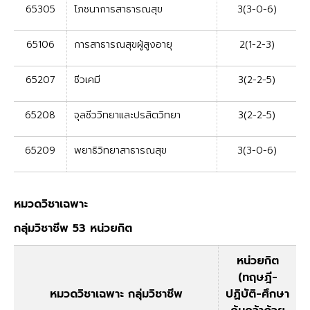
65305
โภชนาการสาธารณสุข
3(3-0-6)
65106
การสาธารณสุขผู้สูงอายุ
2(1-2-3)
65207
ชีวเคมี
3(2-2-5)
65208
จุลชีววิทยาและปรสิตวิทยา
3(2-2-5)
65209
พยาธิวิทยาสาธารณสุข
3(3-0-6)
หมวดวิชาเฉพาะ
กลุ่มวิชาชีพ 53 หน่วยกิต
หน่วยกิต
(ทฤษฎี-
หมวดวิชาเฉพาะ กลุ่มวิชาชีพ
ปฏิบัติ-ศึกษา