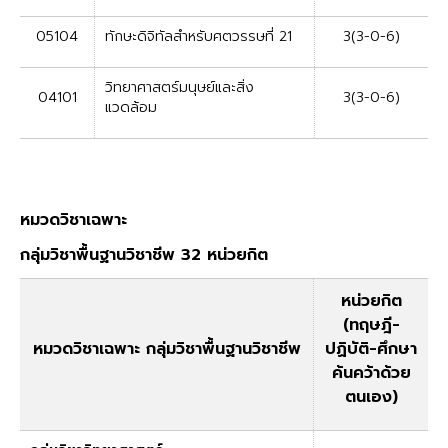
05104
ทักษะดิจิทัลสำหรับศตวรรษที่ 21
3(3-0-6)
วิทยาศาสตร์มนุษย์และสิ่ง
04101
3(3-0-6)
แวดล้อม
หมวดวิชาเฉพาะ
กลุ่มวิชาพื้นฐานวิชาชีพ 32 หน่วยกิต
หน่วยกิต
(ทฤษฎี-
หมวดวิชาเฉพาะ กลุ่มวิชาพื้นฐานวิชาชีพ
ปฏิบัติ-ศึกษา
ค้นคว้าด้วย
ตนเอง)