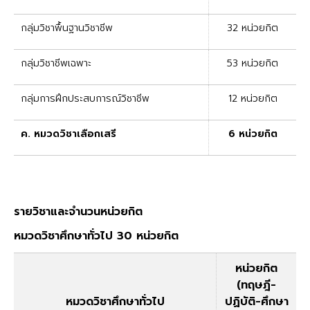
กลุ่มวิชาพื้นฐานวิชาชีพ
32 หน่วยกิต
กลุ่มวิชาชีพเฉพาะ
53 หน่วยกิต
กลุ่มการฝึกประสบการณ์วิชาชีพ
12 หน่วยกิต
ค. หมวดวิชาเลือกเสรี
6 หน่วยกิต
รายวิชาและจำนวนหน่วยกิต
หมวดวิชาศึกษาทั่วไป 30 หน่วยกิต
หน่วยกิต
(ทฤษฎี-
หมวดวิชาศึกษาทั่วไป
ปฏิบัติ-ศึกษา