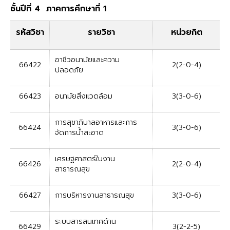
ชั้นปีที่ 4 ภาคการศึกษาที่ 1
รหัสวิชา
รายวิชา
หน่วยกิต
อาชีวอนามัยและความ
66422
2(2-0-4)
ปลอดภัย
66423
อนามัยสิ่งแวดล้อม
3(3-0-6)
การสุขาภิบาลอาหารและการ
66424
3(3-0-6)
จัดการน้ำสะอาด
เศรษฐศาสตร์ในงาน
66426
2(2-0-4)
สาธารณสุข
66427
การบริหารงานสาธารณสุข
3(3-0-6)
ระบบสารสนเทศด้าน
66429
3(2-2-5)