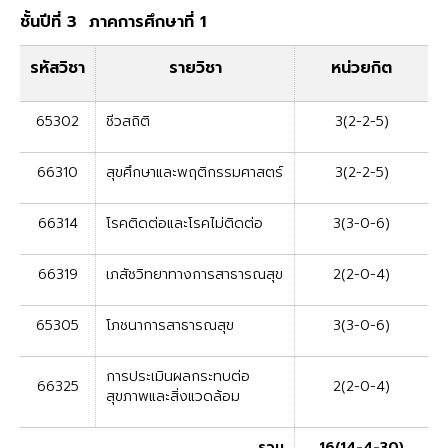
ชั้นปีที่ 3 ภาคการศึกษาที่ 1
รหัสวิชา
รายวิชา
หน่วยกิต
65302
ชีวสถิติ
3(2-2-5)
66310
สุขศึกษาและพฤติกรรมศาสตร์
3(2-2-5)
66314
โรคติดต่อและโรคไม่ติดต่อ
3(3-0-6)
66319
เภสัชวิทยาทางการสาธารณสุข
2(2-0-4)
65305
โภชนาการสาธารณสุข
3(3-0-6)
การประเมินผลกระทบต่อ
66325
2(2-0-4)
สุขภาพและสิ่งแวดล้อม
รวม
16(14-4-30)