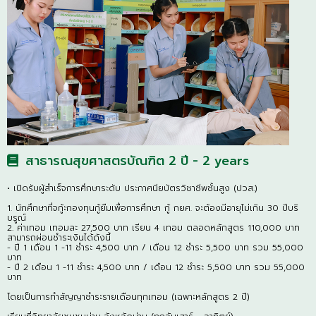
สาธารณสุขศาสตรบัณฑิต 2 ปี - 2 years
• เปิดรับผู้สำเร็จการศึกษาระดับ ประกาศนียบัตรวิชาชีพชั้นสูง (ปวส.)
1. นักศึกษาที่จกู้ะกองทุนกู้ยืมเพื่อการศึกษา กู้ กยศ. จะต้องมีอายุไม่เกิน 30 ปีบริ
บรูณ์
2. ค่าเทอม เทอมละ 27,500 บาท เรียน 4 เทอม ตลอดหลักสูตร 110,000 บาท
สามารถผ่อนชำระเงินได้ดังนี้
- ปี 1 เดือน 1 -11 ชำระ 4,500 บาท / เดือน 12 ชำระ 5,500 บาท รวม 55,000
บาท
- ปี 2 เดือน 1 -11 ชำระ 4,500 บาท / เดือน 12 ชำระ 5,500 บาท รวม 55,000
บาท
โดยเป็นการทำสัญญาชำระรายเดือนทุกเทอม (เฉพาะหลักสูตร 2 ปี)