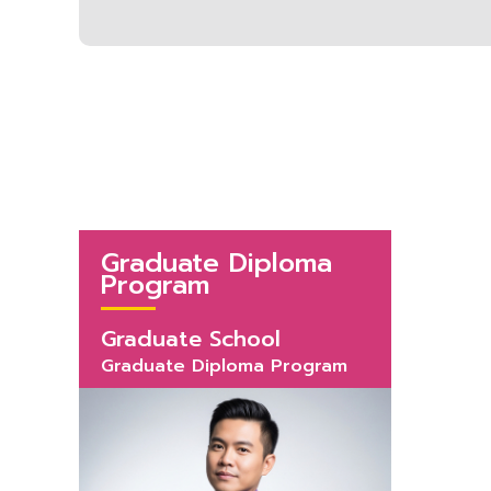
Graduate Diploma
Program
Graduate School
Graduate Diploma Program