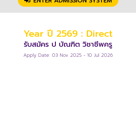
ENTER ADMISSION SYSTEM
Year ปี 2569 : Direct
รับสมัคร ป บัณฑิต วิชาชีพครู
Apply Date: 03 Nov 2025 - 10 Jul 2026