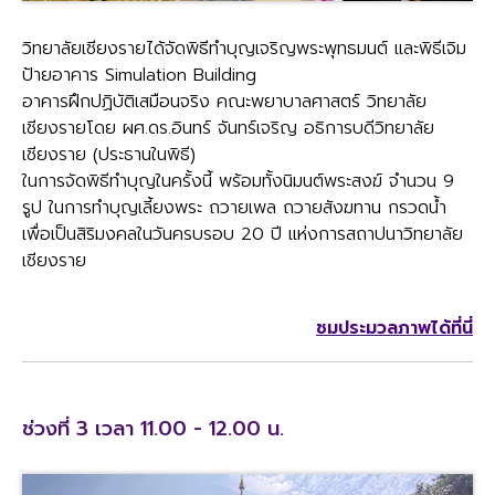
วิทยาลัยเชียงรายได้จัดพิธีทำบุญเจริญพระพุทธมนต์ และพิธีเจิม
ป้ายอาคาร Simulation Building
อาคารฝึกปฏิบัติเสมือนจริง คณะพยาบาลศาสตร์ วิทยาลัย
เชียงรายโดย ผศ.ดร.อินทร์ จันทร์เจริญ อธิการบดีวิทยาลัย
เชียงราย (ประธานในพิธี)
ในการจัดพิธีทำบุญในครั้งนี้ พร้อมทั้งนิมนต์พระสงฆ์ จำนวน 9
รูป ในการทำบุญเลี้ยงพระ ถวายเพล ถวายสังฆทาน กรวดน้ำ
เพื่อเป็นสิริมงคลในวันครบรอบ 20 ปี แห่งการสถาปนาวิทยาลัย
เชียงราย
ชมประมวลภาพได้ที่นี่
ช่วงที่ 3 เวลา 11.00 - 12.00 น.