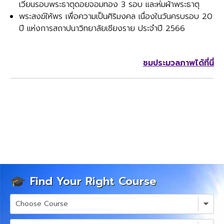
เวียนรอบพระธาตุดอยจอมทอง 3 รอบ และห่มผ้าพระธาตุ
พระสงฆ์ให้พร เพื่อความเป็นศิริมงคล เนื่องในวันครบรอบ 20
ปี แห่งการสถาปนาวิทยาลัยเชียงราย ประจำปี 2566
ชมประมวลภาพได้ที่นี่
Find Your Right Course