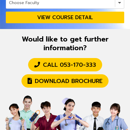
VIEW COURSE DETAIL
Would like to get further
information?
CALL 053-170-333
DOWNLOAD BROCHURE