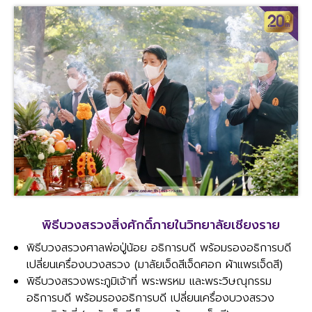
พิธีบวงสรวงสิ่งศักดิ์ภายในวิทยาลัยเชียงราย
พิธีบวงสรวงศาลพ่อปู่น้อย อธิการบดี พร้อมรองอธิการบดี
เปลี่ยนเครื่องบวงสรวง (มาลัยเจ็ดสีเจ็ดศอก ผ้าแพรเจ็ดสี)
พิธีบวงสรวงพระภูมิเจ้าที่ พระพรหม และพระวิษณุกรรม
อธิการบดี พร้อมรองอธิการบดี เปลี่ยนเครื่องบวงสรวง