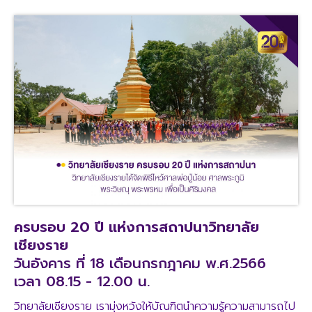
ครบรอบ 20 ปี แห่งการสถาปนาวิทยาลัย
เชียงราย
วันอังคาร ที่ 18 เดือนกรกฎาคม พ.ศ.2566
เวลา 08.15 - 12.00 น.
วิทยาลัยเชียงราย เรามุ่งหวังให้บัณฑิตนำความรู้ความสามารถไป