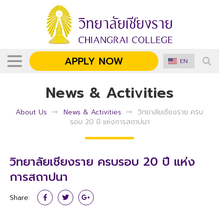
APPLY NOW
EN
News & Activities
About Us
News & Activities
วิทยาลัยเชียงราย ครบ
รอบ 20 ปี แห่งการสถาปนา
วิทยาลัยเชียงราย ครบรอบ 20 ปี แห่ง
การสถาปนา
Share: