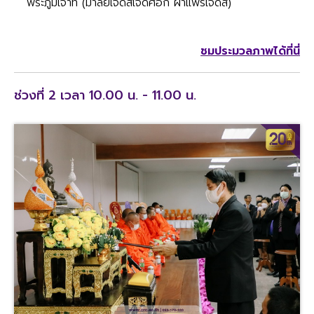
พระภูมิเจ้าที่ (มาลัยเจ็ดสีเจ็ดศอก ผ้าแพรเจ็ดสี)
ชมประมวลภาพได้ที่นี่
ช่วงที่ 2 เวลา 10.00 น. - 11.00 น.