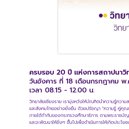
ครบรอบ 20 ปี แห่งการสถาปนาวิ
วันอังคาร ที่ 18 เดือนกรกฎาคม พ
เวลา 08.15 - 12.00 น.
วิทยาลัยเชียงราย เรามุ่งหวังให้บัณฑิตนำความรู้ควา
และสังคมไทยอย่างยั่งยืน ด้วยปรัชญา "ความรู้ คู่ค
ภายใต้กำกับของกระทรวงศึกษาธิการ ตามพระราชบัญญัต
และจะพัฒนาให้ยิ่งๆ ขึ้นไปเพื่อดำเนินการให้เกิดประโย