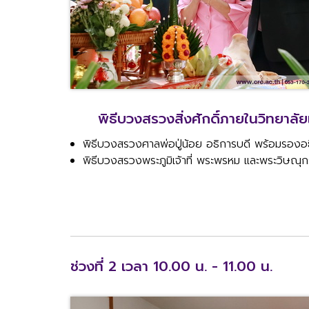
พิธีบวงสรวงสิ่งศักดิ์ภายในวิทยาลั
พิธีบวงสรวงศาลพ่อปู่น้อย อธิการบดี พร้อมรองอธิ
พิธีบวงสรวงพระภูมิเจ้าที่ พระพรหม และพระวิษณุกร
ช่วงที่ 2 เวลา 10.00 น. - 11.00 น.