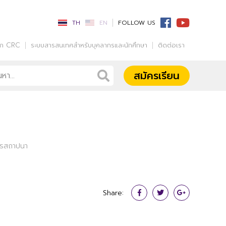
TH
EN
FOLLOW US
รก CRC
ระบบสารสนเทศสำหรับบุคลากรและนักศึกษา
ติดต่อเรา
สมัครเรียน
ารสถาปนา
Share: