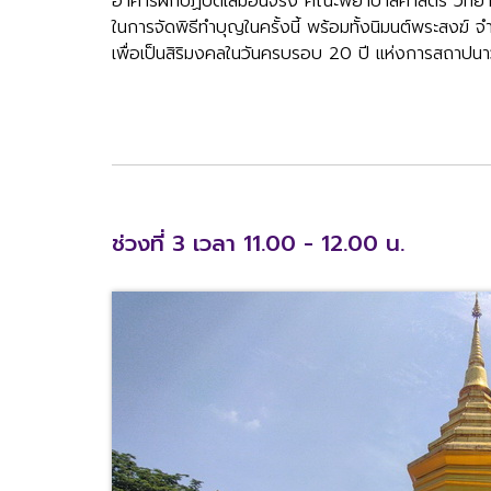
อาคารฝึกปฏิบัติเสมือนจริง คณะพยาบาลศาสตร์ วิทยาลั
ในการจัดพิธีทำบุญในครั้งนี้ พร้อมทั้งนิมนต์พระสง
เพื่อเป็นสิริมงคลในวันครบรอบ 20 ปี แห่งการสถาปนา
ช่วงที่ 3 เวลา 11.00 - 12.00 น.