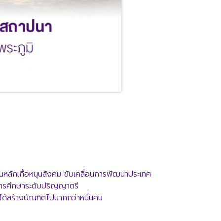
นหลักเกื้อหนุนสังคม ขับเคลื่อนการพัฒนาประเทศ
ดการศึกษาระดับปริญญาตรี
ด้สร้างบัณฑิตไปมากกว่าหมื่นคน