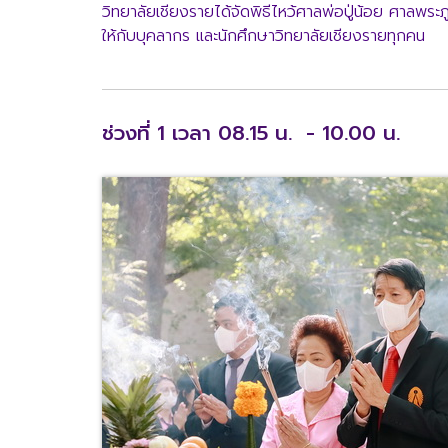
วิทยาลัยเชียงรายได้จัดพิธีไหว้ศาลพ่อปู่น้อย ศาลพร
ให้กับบุคลากร และนักศึกษาวิทยาลัยเชียงรายทุกคน
ช่วงที่ 1 เวลา 08.15 น. - 10.00 น.