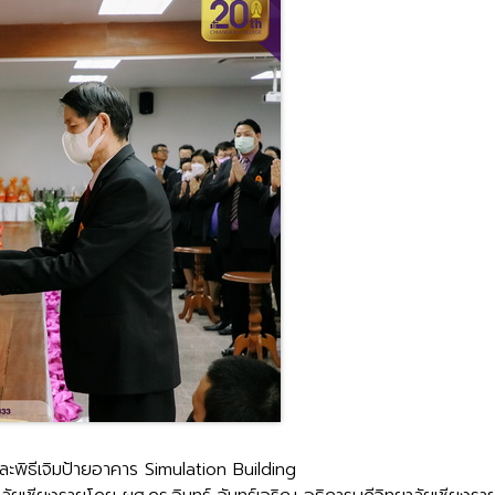
ละพิธีเจิมป้ายอาคาร Simulation Building