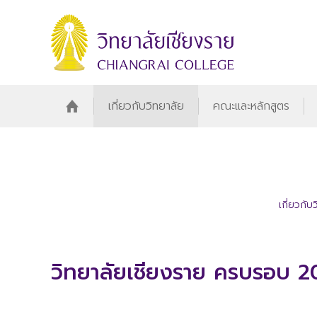
เกี่ยวกับวิทยาลัย
คณะและหลักสูตร
เกี่ยวกับ
วิทยาลัยเชียงราย ครบรอบ 2