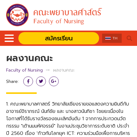
สมัครเรียน
TH
ผลงานคณะ
Faculty of Nursing
ผลงานคณะ
Share:
1. คณะพยาบาลศาสตร์ วิทยาลัยเชียงรายขอแสดงความยินดีกับ
อาจารย์จิราภรณ์ นันท์ชัย และ นางสาวนันทิชา ไชยยะเนื่องใน
โอกาสที่ได้รับรางวัลรองชนะเลิศอันดับ 1 จากการประกวดนวัต
กรรรม "เต้านมมหัศจรรย์" ในงานประชุมวิชาการระดับชาติ ประจำ
ปี 2560 เรื่อง 'ก้าวทันโลกยุค ICT: ความร่วมมือเพื่อการบริหาร