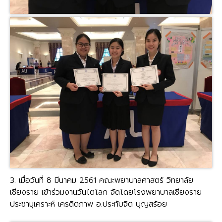
3. เมื่อวันที่ 8 มีนาคม 2561 คณะพยาบาลศาสตร์ วิทยาลัย
เชียงราย เข้าร่วมงานวันไตโลก จัดโดยโรงพยาบาลเชียงราย
ประชานุเคราะห์ เครดิตภาพ อ.ประทับจิต บุญสร้อย