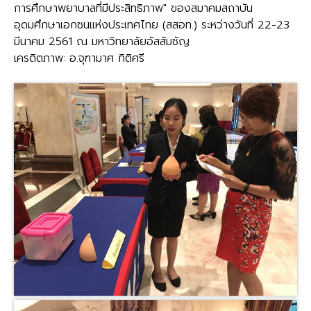
การศึกษาพยาบาลที่มีประสิทธิภาพ" ของสมาคมสถาบัน
อุดมศึกษาเอกชนแห่งประเทศไทย (สสอท.) ระหว่างวันที่ 22-23
มีนาคม 2561 ณ มหาวิทยาลัยอัสสัมชัญ
เครดิตภาพ: อ.จุฑามาศ กิติศรี