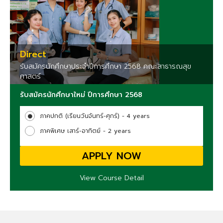
Direct
รับสมัครนักศึกษาประจำปีการศึกษา 2568 คณะสาธารณสุข
ศาสตร์
รับสมัครนักศึกษาใหม่ ปีการศึกษา 2568
ภาคปกติ (เรียนวันจันทร์-ศุกร์) - 4 years
ภาคพิเศษ เสาร์-อาทิตย์ - 2 years
APPLY NOW
View Course Detail