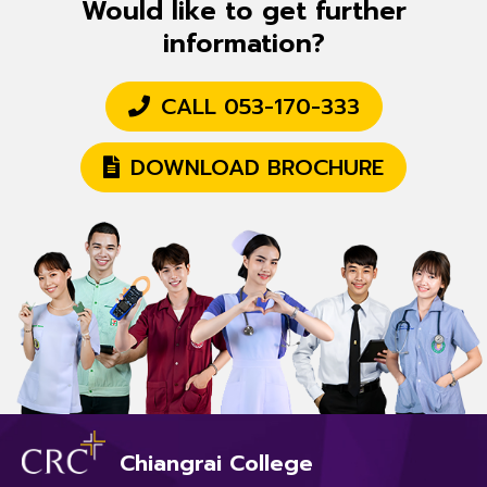
Would like to get further
information?
CALL 053-170-333
DOWNLOAD BROCHURE
Chiangrai College