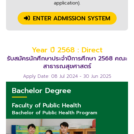
application).
ENTER ADMISSION SYSTEM
Year ปี 2568 : Direct
รับสมัครนักศึกษาประจำปีการศึกษา 2568 คณะ
สาธารณสุขศาสตร์
Apply Date: 08 Jul 2024 - 30 Jun 2025
Bachelor Degree
Faculty of Public Health
Bachelor of Public Health Program