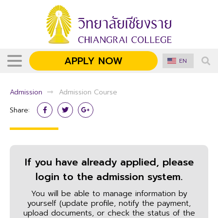
APPLY NOW
EN
Admission
Admission Course
Share:
If you have already applied, please
login to the admission system.
You will be able to manage information by
yourself (update profile, notify the payment,
upload documents, or check the status of the