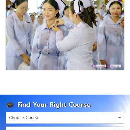
Find Your Right Course