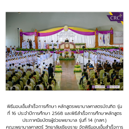
พิธีมอบเข็มสำเร็จการศึกษา หลักสูตรพยาบาลศาสตรบัณฑิต รุ่น
ที่ 16 ประจำปีการศึกษา 2568 และพิธีสำเร็จการศึกษาหลักสูตร
ประกาศนียบัตรผู้ช่วยพยาบาล รุ่นที่ 14 (กสศ.)
คณะพยาบาลศาสตร์ วิทยาลัยเชียงราย จัดพิธีมอบเข็มสำเร็จการ