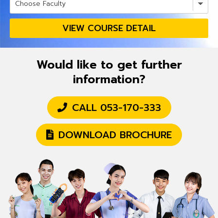
VIEW COURSE DETAIL
Would like to get further
information?
CALL 053-170-333
DOWNLOAD BROCHURE