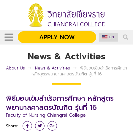
APPLY NOW
EN
News & Activities
About Us
News & Activities
พิธีมอบเข็มสำเร็จการศึกษา
หลักสูตรพยาบาลศาสตรบัณฑิต รุ่นที่ 16
พิธีมอบเข็มสำเร็จการศึกษา หลักสูตร
พยาบาลศาสตรบัณฑิต รุ่นที่ 16
Faculty of Nursing Chiangrai College
Share: