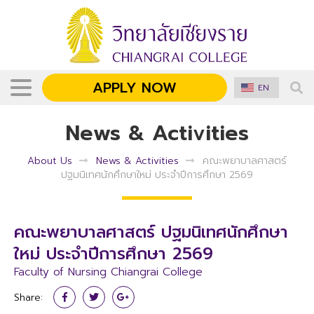
APPLY NOW
EN
News & Activities
About Us
News & Activities
คณะพยาบาลศาสตร์
ปฐมนิเทศนักศึกษาใหม่ ประจำปีการศึกษา 2569
คณะพยาบาลศาสตร์ ปฐมนิเทศนักศึกษา
ใหม่ ประจำปีการศึกษา 2569
Faculty of Nursing Chiangrai College
Share: