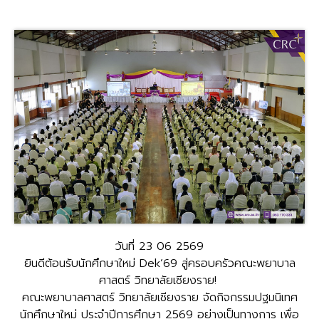
วันที่ 23 06 2569
ยินดีต้อนรับนักศึกษาใหม่ Dek’69 สู่ครอบครัวคณะพยาบาล
ศาสตร์ วิทยาลัยเชียงราย!
คณะพยาบาลศาสตร์ วิทยาลัยเชียงราย จัดกิจกรรมปฐมนิเทศ
นักศึกษาใหม่ ประจำปีการศึกษา 2569 อย่างเป็นทางการ เพื่อ