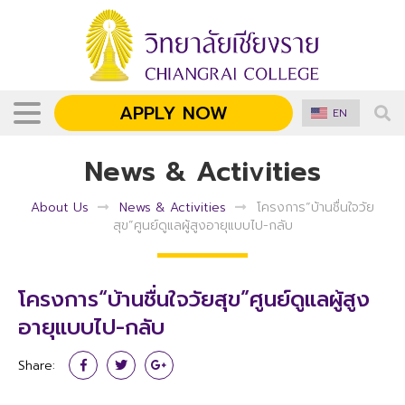
APPLY NOW
EN
News & Activities
About Us
News & Activities
โครงการ“บ้านชื่นใจวัย
สุข”ศูนย์ดูแลผู้สูงอายุแบบไป-กลับ
โครงการ“บ้านชื่นใจวัยสุข”ศูนย์ดูแลผู้สูง
อายุแบบไป-กลับ
Share: