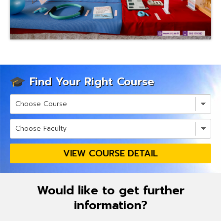
Find Your Right Course
VIEW COURSE DETAIL
Would like to get further
information?