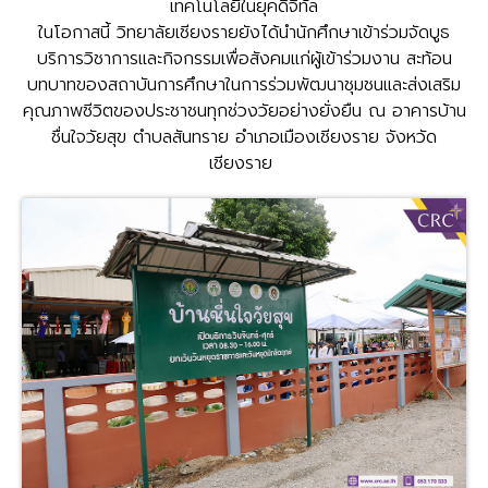
เทคโนโลยีในยุคดิจิทัล
ในโอกาสนี้ วิทยาลัยเชียงรายยังได้นำนักศึกษาเข้าร่วมจัดบูธ
บริการวิชาการและกิจกรรมเพื่อสังคมแก่ผู้เข้าร่วมงาน สะท้อน
บทบาทของสถาบันการศึกษาในการร่วมพัฒนาชุมชนและส่งเสริม
คุณภาพชีวิตของประชาชนทุกช่วงวัยอย่างยั่งยืน ณ อาคารบ้าน
ชื่นใจวัยสุข ตำบลสันทราย อำเภอเมืองเชียงราย จังหวัด
เชียงราย