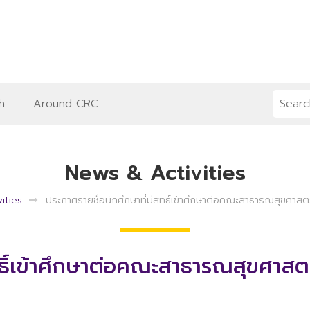
h
Around CRC
News & Activities
ities
ประกาศรายชื่อนักศึกษาที่มีสิทธิ์เข้าศึกษาต่อคณะสาธารณสุขศาสตร
ทธิ์เข้าศึกษาต่อคณะสาธารณสุขศาสตร์