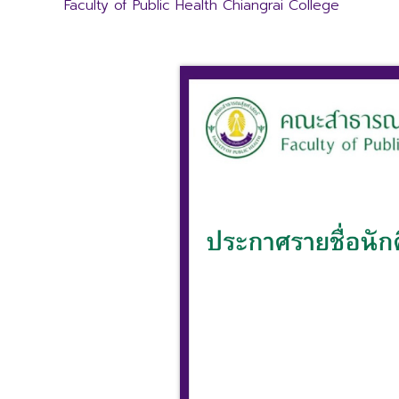
Faculty of Public Health Chiangrai College