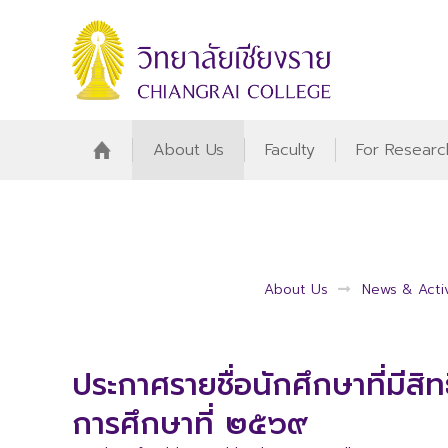
About Us
Faculty
For Researc
About Us
News & Activ
ประกาศรายชื่อนักศึกษาที่มีสิ
การศึกษาที่ ๒๕๖๙