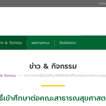
หน้า
่าว & กิจกรรม
ผลงานคณะ
ติดต่อคณะ
ข่าว & กิจกรรม
ว & กิจกรรม
ประกาศรายชื่อนักศึกษาที่มีสิทธิ์เข้าศึกษาต่อคณะสาธารณสุ
ทธิ์เข้าศึกษาต่อคณะสาธารณสุขศาสตร์