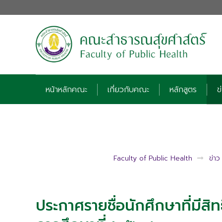
หน้าหลักคณะ
เกี่ยวกับคณะ
หลักสูตร
ข
Faculty of Public Health
ข่า
ประกาศรายชื่อนักศึกษาที่มีสิ