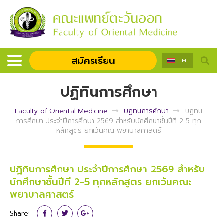
สมัครเรียน
TH
ปฏิทินการศึกษา
Faculty of Oriental Medicine
ปฏิทินการศึกษา
ปฏิทิน
การศึกษา ประจำปีการศึกษา 2569 สำหรับนักศึกษาชั้นปีที 2-5 ทุก
หลักสูตร ยกเว้นคณะพยาบาลศาสตร์
ปฏิทินการศึกษา ประจำปีการศึกษา 2569 สำหรับ
นักศึกษาชั้นปีที 2-5 ทุกหลักสูตร ยกเว้นคณะ
พยาบาลศาสตร์
Share: