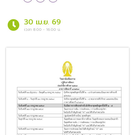
30 เม.ย. 69
เวลา 8.00 - 16.00 น.