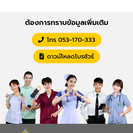
ต้องการทราบข้อมูลเพิ่มเติม
โทร 053-170-333
ดาวน์โหลดโบรชัวร์