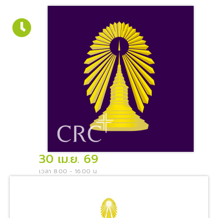
30 เม.ย. 69
เวลา 8.00 - 16.00 น.