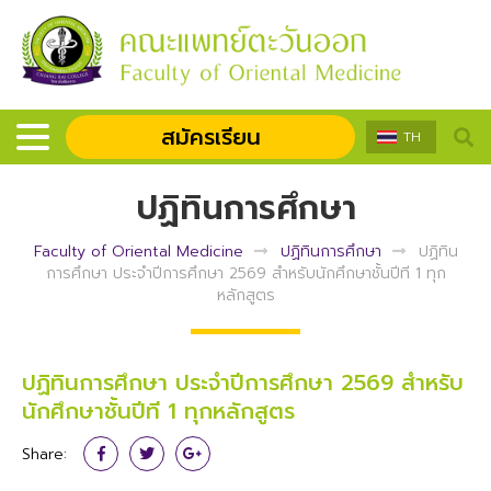
สมัครเรียน
TH
ปฏิทินการศึกษา
Faculty of Oriental Medicine
ปฏิทินการศึกษา
ปฏิทิน
การศึกษา ประจำปีการศึกษา 2569 สำหรับนักศึกษาชั้นปีที 1 ทุก
หลักสูตร
ปฏิทินการศึกษา ประจำปีการศึกษา 2569 สำหรับ
นักศึกษาชั้นปีที 1 ทุกหลักสูตร
Share: