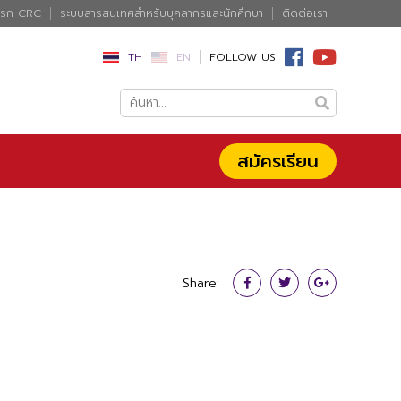
แรก CRC
ระบบสารสนเทศสำหรับบุคลากรและนักศึกษา
ติดต่อเรา
TH
EN
FOLLOW US
สมัครเรียน
Share: