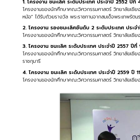
1. โครงงาน ชนะเลิศ ระดับประเทศ ประจำปี 2552 ปีที่ 
โครงงานของนักศึกษาคณะวิศวกรรมศาสตร์ วิทยาลัยเชียงราย
หม้อ" ได้รับถ้วยรางวัล พระราชทานจากสมเด็จพระเทพรัตน
2. โครงงาน รองชนะเลิศอันดับ 2 ระดับประเทศ ประจำปี
โครงงานของนักศึกษาคณะวิศวกรรมศาสตร์ วิทยาลัยเชียงราย
3. โครงงาน ชนะเลิศ ระดับประเทศ ประจำปี 2557 ปีที่
โครงงานของนักศึกษาคณะวิศวกรรมศาสตร์ วิทยาลัยเชียงร
ราชกุมารี
4. โครงงาน ชนะเลิศ ระดับประเทศ ประจำปี 2559 ปี 1
โครงงานของนักศึกษาคณะวิศวกรรมศาสตร์ วิทยาลัยเชียงราย