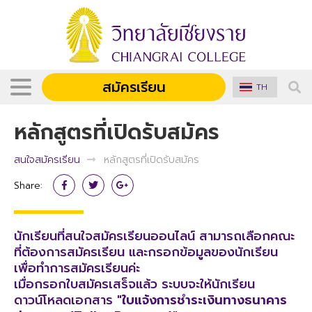
สมัครเรียน
TH
หลักสูตรที่เปิดรับสมัคร
สนใจสมัครเรียน
หลักสูตรที่เปิดรับสมัคร
Share:
นักเรียนที่สนใจสมัครเรียนออนไลน์ สามารถเลือกคณะ
ที่ต้องการสมัครเรียน และกรอกข้อมูลของนักเรียน
เพื่อทำการสมัครเรียนค่ะ
เมื่อกรอกใบสมัครเสร็จแล้ว ระบบจะให้นักเรียน
ดาวน์โหลดเอกสาร
"ใบแจ้งการชำระเงินทางธนาคาร