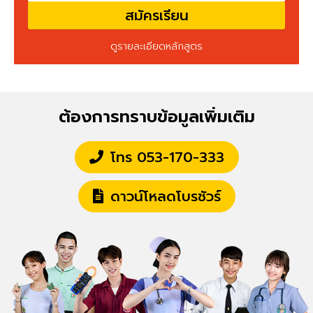
สมัครเรียน
ดูรายละเอียดหลักสูตร
ต้องการทราบข้อมูลเพิ่มเติม
โทร 053-170-333
ดาวน์โหลดโบรชัวร์