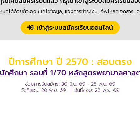
ุณเคยสมัครเรียนแล้ว กรุณาเข้าสู่ระบบสมัครเรียนออ
งหมดได้ด้วยตัวเอง (แก้ไขข้อมูล, แจ้งการชำระเงิน, อัพโหลดเอกสาร,
เข้าสู่ระบบสมัครเรียนออนไลน์
ปีการศึกษา ปี 2570 : สอบตรง
รนักศึกษา รอบที่ 1/70 หลักสูตรพยาบาลศาส
ช่วงการรับสมัคร: 30 มิ.ย. 69 - 25 พ.ย. 69
วันที่สอบ: 28 พ.ย. 69 | วันที่สอบ: 28 พ.ย. 69