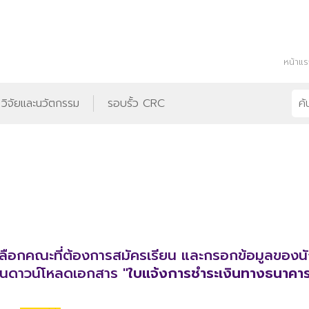
หน้าแ
วิจัยและนวัตกรรม
รอบรั้ว CRC
ลือกคณะที่ต้องการสมัครเรียน และกรอกข้อมูลของนัก
รียนดาวน์โหลดเอกสาร
"ใบแจ้งการชำระเงินทางธนาคา