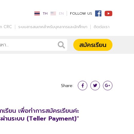
TH
EN
FOLLOW US
รก CRC
ระบบสารสนเทศสำหรับบุคลากรและนักศึกษา
ติดต่อเรา
สมัครเรียน
Share:
เรียน เพื่อทำการสมัครเรียนค่ะ
รผ่านระบบ (Teller Payment)"