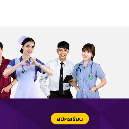
สมัครเรียน