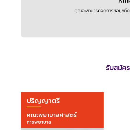
หากค
คุณจะสามารถจัดการข้อมูลทั้
รับสมัค
ปริญญาตรี
คณะพยาบาลศาสตร์
การพยาบาล