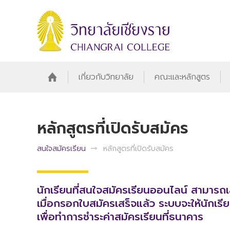
เกี่ยวกับวิทยาลัย
คณะและหลักสูตร
หลักสูตรที่เปิดรับสมัคร
สนใจสมัครเรียน
หลักสูตรที่เปิดรับสมัคร
นักเรียนที่สนใจสมัครเรียนออนไลน์ สามารถเ
เมื่อกรอกใบสมัครเสร็จแล้ว ระบบจะให้นักเ
เพื่อทำการชำระค่าสมัครเรียนที่ธนาคาร