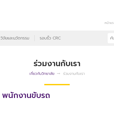
หน้าแ
วิจัยและนวัตกรรม
รอบรั้ว CRC
ร่วมงานกับเรา
เกี่ยวกับวิทยาลัย
ร่วมงานกับเรา
ง พนักงานขับรถ