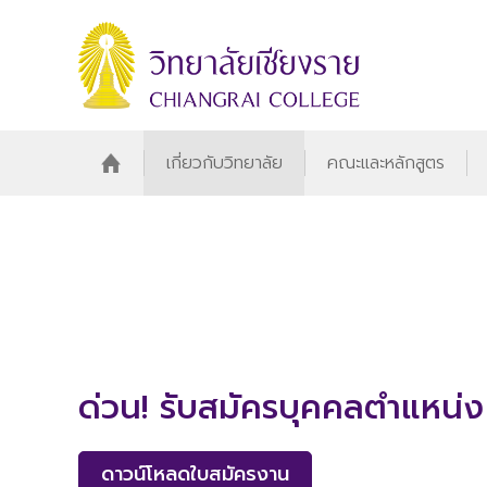
เกี่ยวกับวิทยาลัย
คณะและหลักสูตร
ด่วน! รับสมัครบุคคลตำแหน่
ดาวน์โหลดใบสมัครงาน