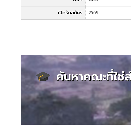
เปิดรับสมัคร
2569
ค้นหาคณะที่ใช่