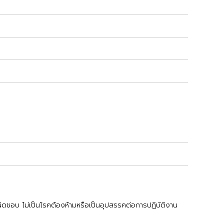
ิดชอบ ไม่เป็นโรคต้องห้ามหรือเป็นอุปสรรคต่อการปฏิบัติงาน