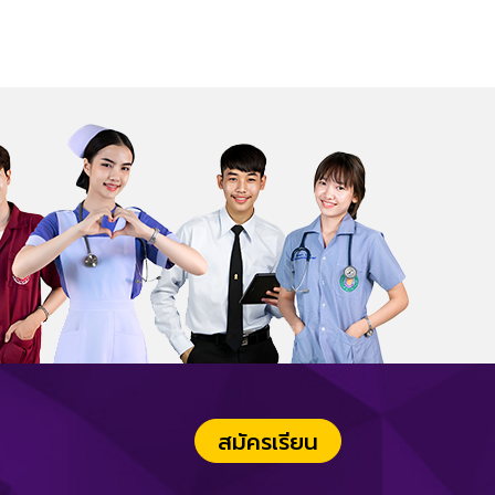
สมัครเรียน