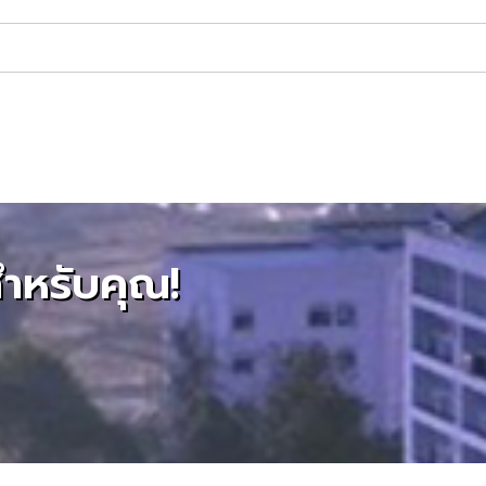
สำหรับคุณ!