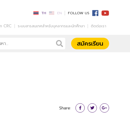
TH
EN
FOLLOW US
รก CRC
ระบบสารสนเทศสำหรับบุคลากรและนักศึกษา
ติดต่อเรา
สมัครเรียน
Share: