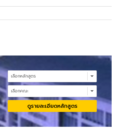
ดูรายละเอียดหลักสูตร