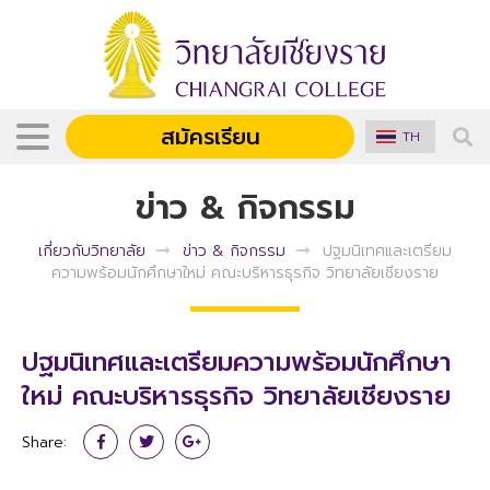
สมัครเรียน
TH
ข่าว & กิจกรรม
เกี่ยวกับวิทยาลัย
ข่าว & กิจกรรม
ปฐมนิเทศและเตรียม
ความพร้อมนักศึกษาใหม่ คณะบริหารธุรกิจ วิทยาลัยเชียงราย
ปฐมนิเทศและเตรียมความพร้อมนักศึกษา
ใหม่ คณะบริหารธุรกิจ วิทยาลัยเชียงราย
Share: