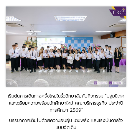
เริ่มต้นการเดินทางครั้งใหม่ในรั้ววิทยาลัยกับกิจกรรม "ปฐมนิเทศ
และเตรียมความพร้อมนักศึกษาใหม่ คณะบริหารธุรกิจ ประจำปี
การศึกษา 2569"
บรรยากาศเต็มไปด้วยความอบอุ่น เติมพลัง และแรงบันดาลใจ
แบบจัดเต็ม