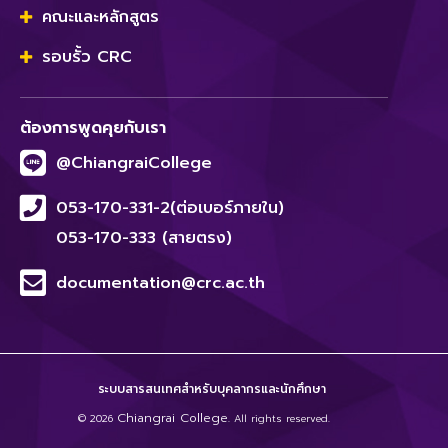
คณะและหลักสูตร
รอบรั้ว CRC
ต้องการพูดคุยกับเรา
@ChiangraiCollege
053-170-331-2(ต่อเบอร์ภายใน)
053-170-333 (สายตรง)
documentation@crc.ac.th
ระบบสารสนเทศสำหรับบุคลากรและนักศึกษา
Chiangrai College
© 2026
. All rights reserved.