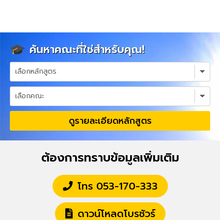
ค้นหาคณะที่ใช่สำหรับคุณ!
ดูรายละเอียดหลักสูตร
ต้องการทราบข้อมูลเพิ่มเติม
โทร 053-170-333
ดาวน์โหลดโบรชัวร์