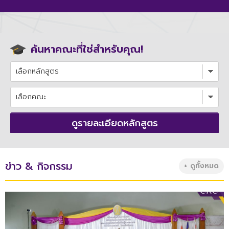
ค้นหาคณะที่ใช่สำหรับคุณ!
ดูรายละเอียดหลักสูตร
ข่าว & กิจกรรม
+ ดูทั้งหมด