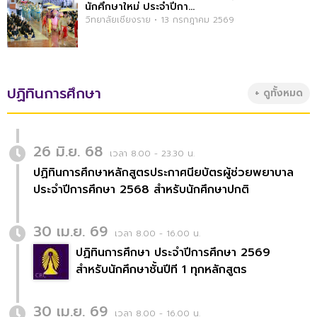
นักศึกษาใหม่ ประจำปีกา...
วิทยาลัยเชียงราย • 13 กรกฎาคม 2569
ปฏิทินการศึกษา
+ ดูทั้งหมด
26 มิ.ย. 68
เวลา 8.00 - 23.30 น.
ปฏิทินการศึกษาหลักสูตรประกาศนียบัตรผู้ช่วยพยาบาล
ประจำปีการศึกษา 2568 สำหรับนักศึกษาปกติ
30 เม.ย. 69
เวลา 8.00 - 16.00 น.
ปฏิทินการศึกษา ประจำปีการศึกษา 2569
สำหรับนักศึกษาชั้นปีที 1 ทุกหลักสูตร
30 เม.ย. 69
เวลา 8.00 - 16.00 น.