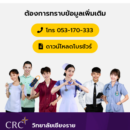
ต้องการทราบข้อมูลเพิ่มเติม
โทร 053-170-333
ดาวน์โหลดโบรชัวร์
วิทยาลัยเชียงราย