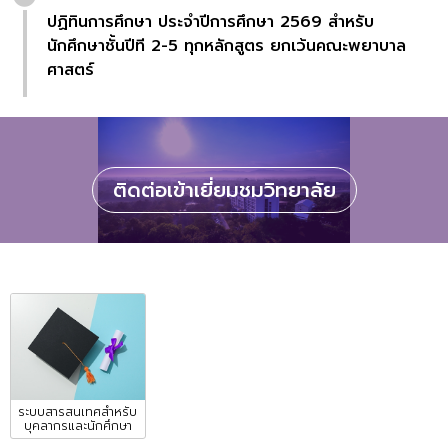
ปฏิทินการศึกษา ประจำปีการศึกษา 2569 สำหรับ
นักศึกษาชั้นปีที 2-5 ทุกหลักสูตร ยกเว้นคณะพยาบาล
ศาสตร์
ติดต่อเข้าเยี่ยมชมวิทยาลัย
ระบบสารสนเทศสำหรับ
บุคลากรและนักศึกษา