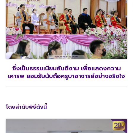
ซึ่งเป็นธรรมเนียมอันดีงาม เพื่อแสดงความ
เคารพ ยอมรับนับถือครูบาอาจารย์อย่างจริงใจ
โดยลำดับพิธีดังนี้