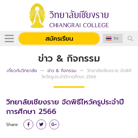
สมัครเรียน
TH
ข่าว & กิจกรรม
เกี่ยวกับวิทยาลัย
ข่าว & กิจกรรม
วิทยาลัยเชียงราย จัดพิธี
ไหว้ครูประจำปีการศึกษา 2566
วิทยาลัยเชียงราย จัดพิธีไหว้ครูประจำปี
การศึกษา 2566
Share: