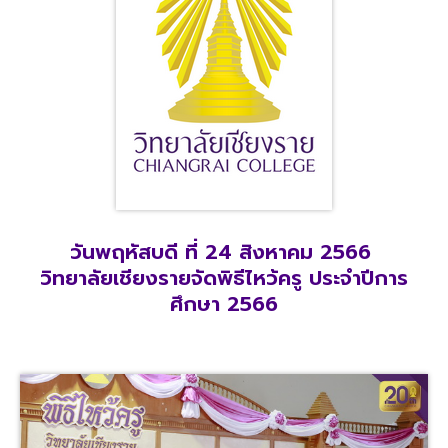
วันพฤหัสบดี ที่ 24 สิงหาคม 2566
วิทยาลัยเชียงรายจัดพิธีไหว้ครู ประจำปีการ
ศึกษา 2566