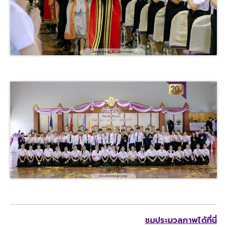
ชมประมวลภาพได้ที่นี่