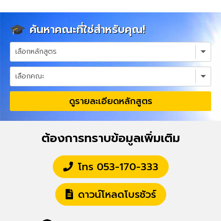
ค้นหาคณะที่ใช่สำหรับคุณ!
ดูรายละเอียดหลักสูตร
ต้องการทราบข้อมูลเพิ่มเติม
โทร 053-170-333
ดาวน์โหลดโบรชัวร์