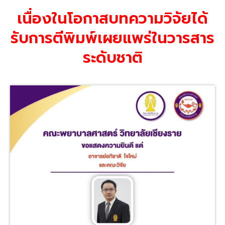
เนื่องในโอกาสบทความวิจัยได้
รับการตีพิมพ์เผยแพร่ในวารสาร
ระดับชาติ