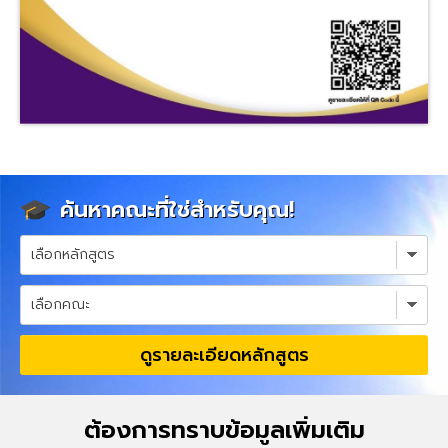
ค้นหาคณะที่ใช่สำหรับคุณ!
ดูรายละเอียดหลักสูตร
ต้องการทราบข้อมูลเพิ่มเติม