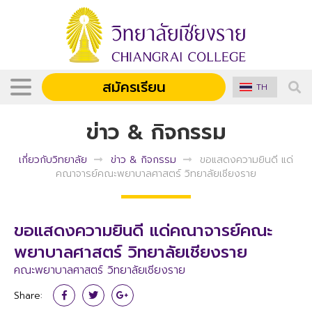
สมัครเรียน
TH
ข่าว & กิจกรรม
เกี่ยวกับวิทยาลัย
ข่าว & กิจกรรม
ขอแสดงความยินดี แด่
คณาจารย์คณะพยาบาลศาสตร์ วิทยาลัยเชียงราย
ขอแสดงความยินดี แด่คณาจารย์คณะ
พยาบาลศาสตร์ วิทยาลัยเชียงราย
คณะพยาบาลศาสตร์ วิทยาลัยเชียงราย
Share: