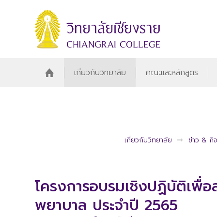
เกี่ยวกับวิทยาลัย
คณะและหลักสูตร
เกี่ยวกับวิทยาลัย
ข่าว & ก
โครงการอบรมเชิงปฏิบัติเพื่
พยาบาล ประจำปี 2565