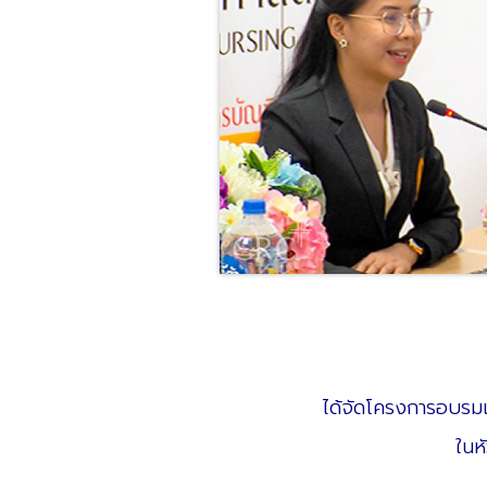
ได้จัดโครงการอบรม
ในห