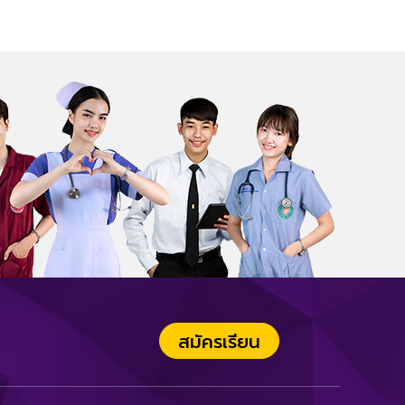
สมัครเรียน