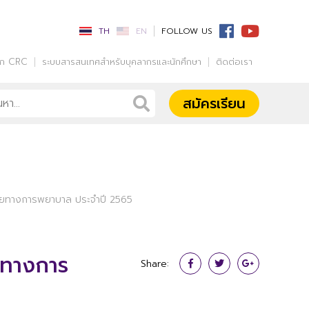
TH
EN
FOLLOW US
รก CRC
ระบบสารสนเทศสำหรับบุคลากรและนักศึกษา
ติดต่อเรา
สมัครเรียน
จัยทางการพยาบาล ประจำปี 2565
ยทางการ
Share: