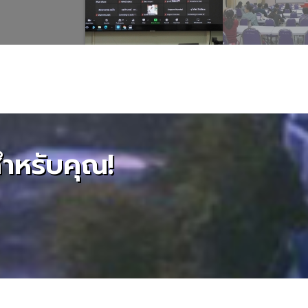
สำหรับคุณ!