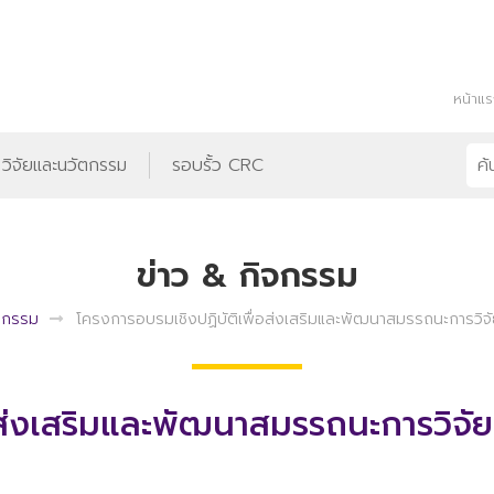
หน้าแ
วิจัยและนวัตกรรม
รอบรั้ว CRC
ข่าว & กิจกรรม
ิจกรรม
โครงการอบรมเชิงปฏิบัติเพื่อส่งเสริมและพัฒนาสมรรถนะการวิ
อส่งเสริมและพัฒนาสมรรถนะการวิจั