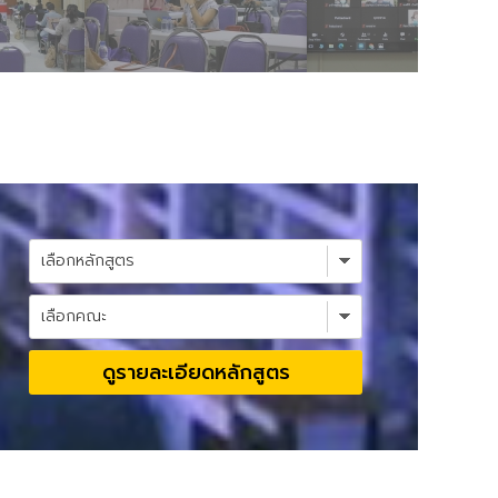
ดูรายละเอียดหลักสูตร