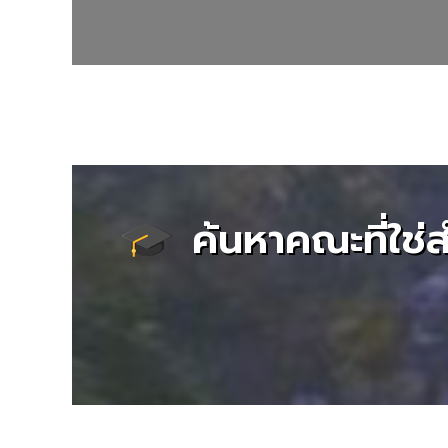
ค้นหาคณะที่ใช่