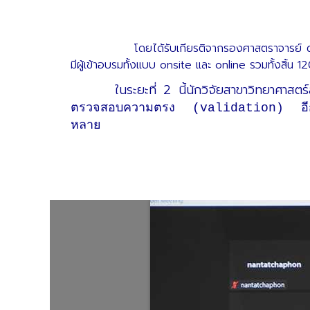
โดยได้รับเกียรติจากรองศาสตราจารย์ ดร.สุจ
มีผู้เข้าอบรมทั้งแบบ onsite และ online รวมทั้งสิ้น 
ในระยะที่ 2 นี้นักวิจัยสาขาวิทยาศาสตร์
ตรวจสอบความตรง (validation) อีกทั้งย
หลาย