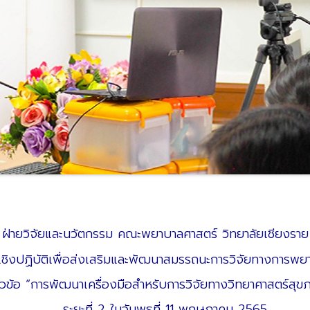
ฝ่ายวิจัยและนวัตกรรม คณะพยาบาลศาสตร์ วิทยาลัยเชียงราย
เชิงปฏิบัติเพื่อส่งเสริมและพัฒนาสมรรถนะการวิจัยทางการ
ัวข้อ “การพัฒนาเครื่องมือสำหรับการวิจัยทางวิทยาศาสตร์สุข
ระยะที่ 2 ใน
วันพุธที่ 11 พฤษภาคม 2565