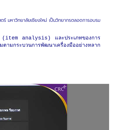
ร์ มหาวิทยาลัยเชียงใหม่ เป็นวิทยากรตลอดการอบรม
าม (item analysis) และประเภทของการ
มตามกระบวนการพัฒนาเครื่องมืออย่างหลาก