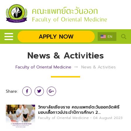
APPLY NOW
EN
News & Activities
Faculty of Oriental Medicine
News & Activities
Share:
วิทยาลัยเชียงราย คณะแพทย์ตะวันออกจัดพิธี
มอบเสื้อกาวน์ประจำปีการศึกษา 2...
Faculty of Oriental Medicine • 04 August 2023