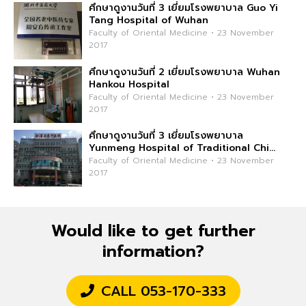
ศึกษาดูงานวันที่ 3 เยี่ยมโรงพยาบาล Guo Yi
Tang Hospital of Wuhan
Faculty of Oriental Medicine • 23 November
2017
ศึกษาดูงานวันที่ 2 เยี่ยมโรงพยาบาล Wuhan
Hankou Hospital
Faculty of Oriental Medicine • 23 November
2017
ศึกษาดูงานวันที่ 3 เยี่ยมโรงพยาบาล
Yunmeng Hospital of Traditional Chi...
Faculty of Oriental Medicine • 23 November
2017
Would like to get further
information?
CALL 053-170-333